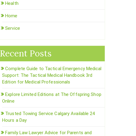
Health
Home
Service
Recent Posts
Complete Guide to Tactical Emergency Medical
Support: The Tactical Medical Handbook 3rd
Edition for Medical Professionals
Explore Limited Editions at The Offspring Shop
Online
Trusted Towing Service Calgary Available 24
Hours a Day
Family Law Lawyer Advice for Parents and