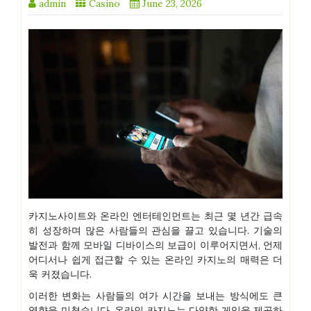
admin
Casino
June 23, 2026
카지노사이트와 온라인 엔터테인먼트는 최근 몇 년간 급속
히 성장하며 많은 사람들의 관심을 끌고 있습니다. 기술의
발전과 함께 모바일 디바이스의 보급이 이루어지면서, 언제
어디서나 쉽게 접근할 수 있는 온라인 카지노의 매력은 더
욱 커졌습니다.
이러한 변화는 사람들의 여가 시간을 보내는 방식에도 큰
영향을 미쳤습니다. 온라인 카지노는 다양한 게임을 제공하