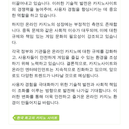
이끌어내고 있습니다. 이러한 기술적 발전은 카지노사이트
의 경쟁력을 높여주며, 사용자 경험을 향상시키는 데 중요
한 역할을 하고 있습니다.
하지만 온라인 카지노의 성장에는 부정적인 측면도 존재합
니다. 중독 문제와 같은 사회적 이슈가 대두되며, 이에 대한
규제와 책임 있는 게임 문화의 필요성이 강조되고 있습니
다.
각국 정부와 기관들은 온라인 카지노에 대한 규제를 강화하
고, 사용자들이 안전하게 게임을 즐길 수 있는 환경을 조성
하기 위해 노력하고 있습니다. 결론적으로, 카지노사이트와
온라인 엔터테인먼트는 지속적으로 진화하고 있으며, 앞으
로도 다양한 트렌드가 나타날 것으로 예상됩니다.
사용자 경험을 극대화하기 위한 기술적 발전과 사회적 책임
이 조화를 이루는 방향으로 발전해 나가길 기대합니다. 이
러한 변화를 통해 더욱 안전하고 즐거운 온라인 카지노 환
경이 만들어지길 바랍니다.
한국 최고의 카지노 사이트