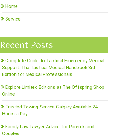
Home
Service
Recent Posts
Complete Guide to Tactical Emergency Medical
Support: The Tactical Medical Handbook 3rd
Edition for Medical Professionals
Explore Limited Editions at The Offspring Shop
Online
Trusted Towing Service Calgary Available 24
Hours a Day
Family Law Lawyer Advice for Parents and
Couples