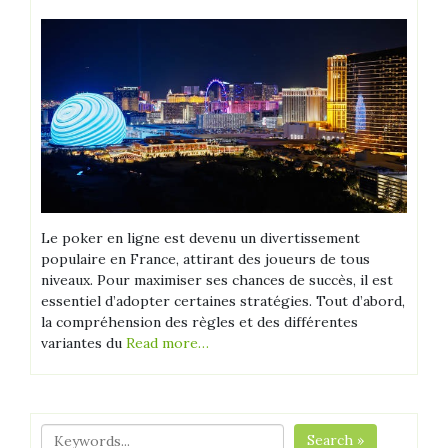
Le poker en ligne est devenu un divertissement
populaire en France, attirant des joueurs de tous
niveaux. Pour maximiser ses chances de succès, il est
essentiel d’adopter certaines stratégies. Tout d’abord,
la compréhension des règles et des différentes
variantes du
Read more…
Search »