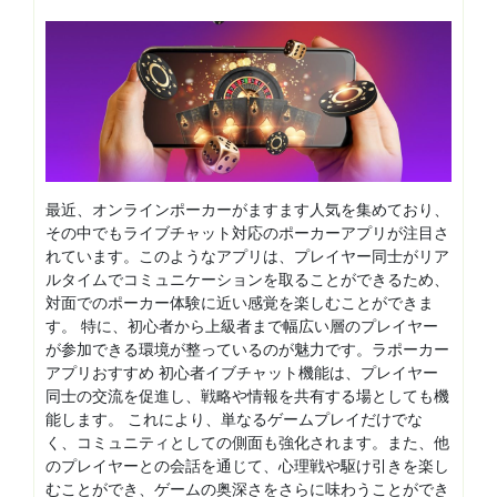
最近、オンラインポーカーがますます人気を集めており、
その中でもライブチャット対応のポーカーアプリが注目さ
れています。このようなアプリは、プレイヤー同士がリア
ルタイムでコミュニケーションを取ることができるため、
対面でのポーカー体験に近い感覚を楽しむことができま
す。 特に、初心者から上級者まで幅広い層のプレイヤー
が参加できる環境が整っているのが魅力です。ラポーカー
アプリおすすめ 初心者イブチャット機能は、プレイヤー
同士の交流を促進し、戦略や情報を共有する場としても機
能します。 これにより、単なるゲームプレイだけでな
く、コミュニティとしての側面も強化されます。また、他
のプレイヤーとの会話を通じて、心理戦や駆け引きを楽し
むことができ、ゲームの奥深さをさらに味わうことができ