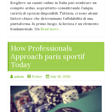
Scegliere un casinò online in Italia può sembrare un
compito arduo, soprattutto considerando l’ampia
varietà di opzioni disponibili. Tuttavia, ci sono alcuni
fattori chiave che determinano l’affidabilità di una
piattaforma. In primo luogo, la licenza è un elemento
fondamentale. Un
Read more…
How Professionals
Approach paris sportif
Today
admin
Poker
July 16, 2026