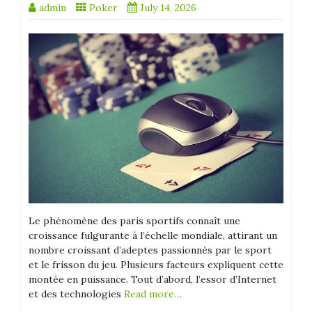
admin
Poker
July 14, 2026
Le phénomène des paris sportifs connaît une
croissance fulgurante à l’échelle mondiale, attirant un
nombre croissant d’adeptes passionnés par le sport
et le frisson du jeu. Plusieurs facteurs expliquent cette
montée en puissance. Tout d’abord, l’essor d’Internet
et des technologies
Read more…