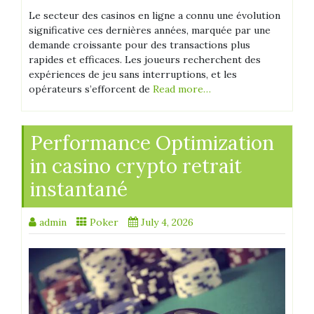
Le secteur des casinos en ligne a connu une évolution
significative ces dernières années, marquée par une
demande croissante pour des transactions plus
rapides et efficaces. Les joueurs recherchent des
expériences de jeu sans interruptions, et les
opérateurs s’efforcent de
Read more…
Performance Optimization
in casino crypto retrait
instantané
admin
Poker
July 4, 2026