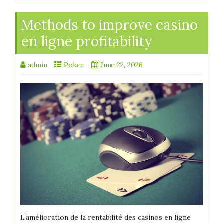
Methods to improve casino
en ligne profitability
admin
Poker
June 22, 2026
L’amélioration de la rentabilité des casinos en ligne