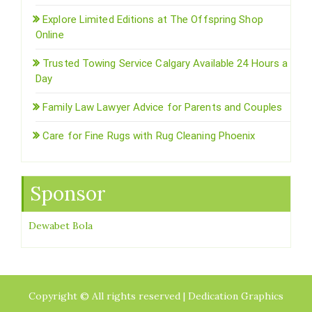
Explore Limited Editions at The Offspring Shop
Online
Trusted Towing Service Calgary Available 24 Hours a
Day
Family Law Lawyer Advice for Parents and Couples
Care for Fine Rugs with Rug Cleaning Phoenix
Sponsor
Dewabet Bola
Copyright © All rights reserved | Dedication Graphics