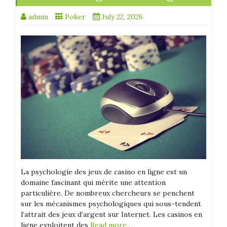
admin
Poker
July 22, 2026
La psychologie des jeux de casino en ligne est un
domaine fascinant qui mérite une attention
particulière. De nombreux chercheurs se penchent
sur les mécanismes psychologiques qui sous-tendent
l’attrait des jeux d’argent sur Internet. Les casinos en
ligne exploitent des
Read more…