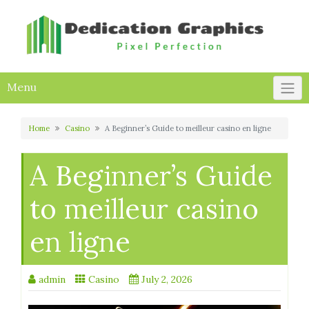
Skip
to
content
Menu
Home
Casino
A Beginner’s Guide to meilleur casino en ligne
A Beginner’s Guide
to meilleur casino
en ligne
admin
Casino
July 2, 2026