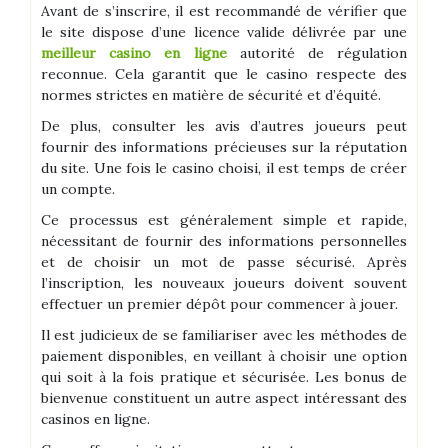
Avant de s’inscrire, il est recommandé de vérifier que
le site dispose d’une licence valide délivrée par une
meilleur casino en ligne
autorité de régulation
reconnue. Cela garantit que le casino respecte des
normes strictes en matière de sécurité et d’équité.
De plus, consulter les avis d’autres joueurs peut
fournir des informations précieuses sur la réputation
du site. Une fois le casino choisi, il est temps de créer
un compte.
Ce processus est généralement simple et rapide,
nécessitant de fournir des informations personnelles
et de choisir un mot de passe sécurisé. Après
l’inscription, les nouveaux joueurs doivent souvent
effectuer un premier dépôt pour commencer à jouer.
Il est judicieux de se familiariser avec les méthodes de
paiement disponibles, en veillant à choisir une option
qui soit à la fois pratique et sécurisée. Les bonus de
bienvenue constituent un autre aspect intéressant des
casinos en ligne.