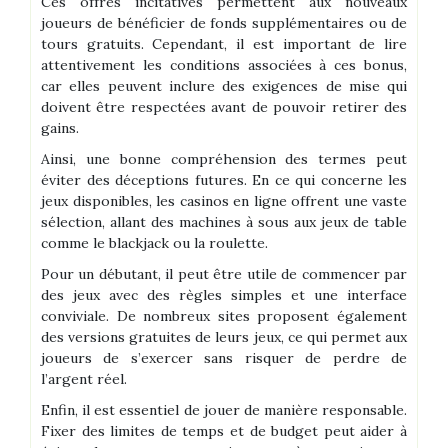
Ces offres incitatives permettent aux nouveaux
joueurs de bénéficier de fonds supplémentaires ou de
tours gratuits. Cependant, il est important de lire
attentivement les conditions associées à ces bonus,
car elles peuvent inclure des exigences de mise qui
doivent être respectées avant de pouvoir retirer des
gains.
Ainsi, une bonne compréhension des termes peut
éviter des déceptions futures. En ce qui concerne les
jeux disponibles, les casinos en ligne offrent une vaste
sélection, allant des machines à sous aux jeux de table
comme le blackjack ou la roulette.
Pour un débutant, il peut être utile de commencer par
des jeux avec des règles simples et une interface
conviviale. De nombreux sites proposent également
des versions gratuites de leurs jeux, ce qui permet aux
joueurs de s’exercer sans risquer de perdre de
l’argent réel.
Enfin, il est essentiel de jouer de manière responsable.
Fixer des limites de temps et de budget peut aider à