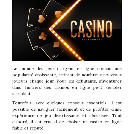
Le monde des jeux d’argent en ligne connaît une
popularité croissante, attirant de nombreux nouveaux
joueurs chaque jour. Pour les débutants, s’aventurer
dans l’univers des casinos en ligne peut sembler
accablant.
Toutefois, avec quelques conseils essentiels, il est
possible de naviguer facilement et de profiter d’une
expérience de jeu divertissante et sécurisée. Tout
d’abord, il est crucial de choisir un casino en ligne
fiable et réputé.