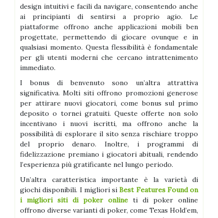
design intuitivi e facili da navigare, consentendo anche
ai principianti di sentirsi a proprio agio. Le
piattaforme offrono anche applicazioni mobili ben
progettate, permettendo di giocare ovunque e in
qualsiasi momento. Questa flessibilità è fondamentale
per gli utenti moderni che cercano intrattenimento
immediato.
I bonus di benvenuto sono un’altra attrattiva
significativa. Molti siti offrono promozioni generose
per attirare nuovi giocatori, come bonus sul primo
deposito o tornei gratuiti. Queste offerte non solo
incentivano i nuovi iscritti, ma offrono anche la
possibilità di esplorare il sito senza rischiare troppo
del proprio denaro. Inoltre, i programmi di
fidelizzazione premiano i giocatori abituali, rendendo
l’esperienza più gratificante nel lungo periodo.
Un’altra caratteristica importante è la varietà di
giochi disponibili. I migliori si
Best Features Found on
i migliori siti di poker online
ti di poker online
offrono diverse varianti di poker, come Texas Hold’em,