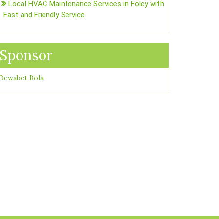
Local HVAC Maintenance Services in Foley with
Fast and Friendly Service
Sponsor
Dewabet Bola