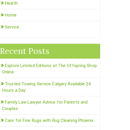
Health
Home
Service
Recent Posts
Explore Limited Editions at The Offspring Shop
Online
Trusted Towing Service Calgary Available 24
Hours a Day
Family Law Lawyer Advice for Parents and
Couples
Care for Fine Rugs with Rug Cleaning Phoenix