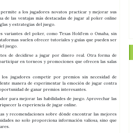
n permite a los jugadores novatos practicar y mejorar sus
a de las ventajas más destacadas de jugar al poker online
eglas y estrategias del juego.
s variantes del poker, como Texas Hold’em o Omaha, sin
taformas suelen ofrecer tutoriales y guías que pueden ser
el juego.
ntes de decidirse a jugar por dinero real. Otra forma de
articipar en torneos y promociones que ofrecen las salas
 los jugadores competir por premios sin necesidad de
elente manera de experimentar la emoción de jugar contra
 oportunidad de ganar premios interesantes.
dor para mejorar las habilidades de juego. Aprovechar las
iquecer la experiencia de jugar online.
as y recomendaciones sobre dónde encontrar las mejores
unidades no solo proporciona información valiosa, sino que
ares.