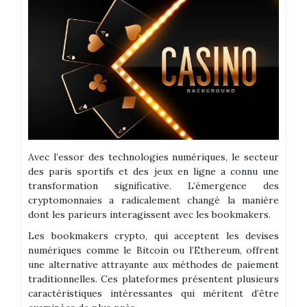
Avec l’essor des technologies numériques, le secteur
des paris sportifs et des jeux en ligne a connu une
transformation significative. L’émergence des
cryptomonnaies a radicalement changé la manière
dont les parieurs interagissent avec les bookmakers.
Les bookmakers crypto, qui acceptent les devises
numériques comme le Bitcoin ou l’Ethereum, offrent
une alternative attrayante aux méthodes de paiement
traditionnelles. Ces plateformes présentent plusieurs
caractéristiques intéressantes qui méritent d’être