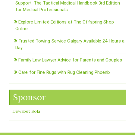
Support: The Tactical Medical Handbook 3rd Edition
for Medical Professionals
Explore Limited Editions at The Offspring Shop
Online
Trusted Towing Service Calgary Available 24 Hours a
Day
Family Law Lawyer Advice for Parents and Couples
Care for Fine Rugs with Rug Cleaning Phoenix
Sponsor
Dewabet Bola