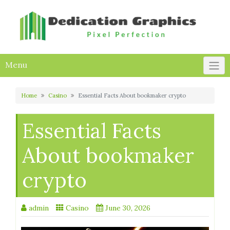
Skip
to
content
Menu
Home
Casino
Essential Facts About bookmaker crypto
Essential Facts
About bookmaker
crypto
admin
Casino
June 30, 2026