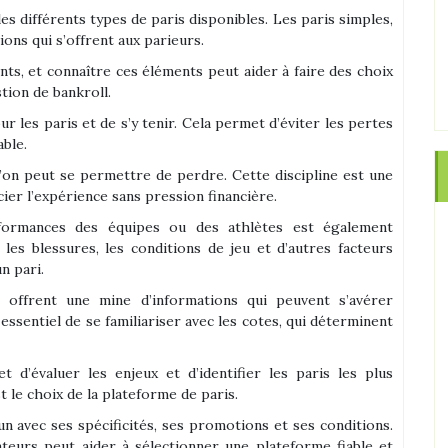
 les différents types de paris disponibles. Les paris simples,
ons qui s’offrent aux parieurs.
ts, et connaître ces éléments peut aider à faire des choix
tion de bankroll.
ur les paris et de s’y tenir. Cela permet d’éviter les pertes
ble.
 l’on peut se permettre de perdre. Cette discipline est une
ier l’expérience sans pression financière.
rformances des équipes ou des athlètes est également
 les blessures, les conditions de jeu et d’autres facteurs
n pari.
s offrent une mine d’informations qui peuvent s’avérer
 essentiel de se familiariser avec les cotes, qui déterminent
’évaluer les enjeux et d’identifier les paris les plus
t le choix de la plateforme de paris.
n avec ses spécificités, ses promotions et ses conditions.
ateurs peut aider à sélectionner une plateforme fiable et