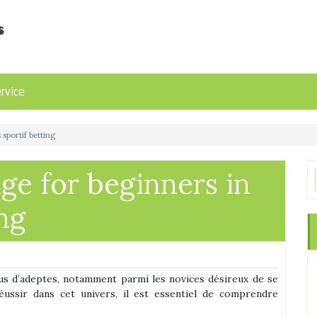
rvice
 sportif betting
ge for beginners in
ing
lus d’adeptes, notamment parmi les novices désireux de se
réussir dans cet univers, il est essentiel de comprendre