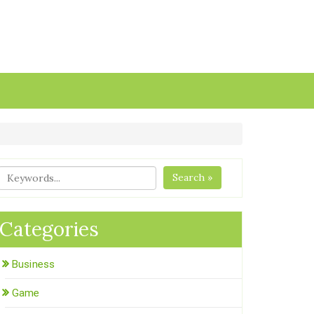
Search »
Categories
Business
Game