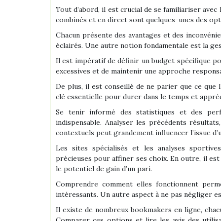
Tout d’abord, il est crucial de se familiariser avec
combinés et en direct sont quelques-unes des opti
Chacun présente des avantages et des inconvénien
éclairés. Une autre notion fondamentale est la ges
Il est impératif de définir un budget spécifique po
excessives et de maintenir une approche responsa
De plus, il est conseillé de ne parier que ce que
clé essentielle pour durer dans le temps et appréc
Se tenir informé des statistiques et des pe
indispensable. Analyser les précédents résultats,
contextuels peut grandement influencer l’issue d’u
Les sites spécialisés et les analyses sportive
précieuses pour affiner ses choix. En outre, il est
le potentiel de gain d’un pari.
Comprendre comment elles fonctionnent permet d
intéressants. Un autre aspect à ne pas négliger es
Il existe de nombreux bookmakers en ligne, chacu
Comparer ces options et lire les avis des utilis