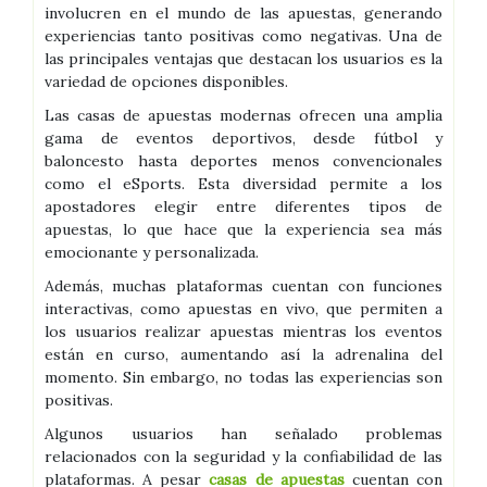
involucren en el mundo de las apuestas, generando
experiencias tanto positivas como negativas. Una de
las principales ventajas que destacan los usuarios es la
variedad de opciones disponibles.
Las casas de apuestas modernas ofrecen una amplia
gama de eventos deportivos, desde fútbol y
baloncesto hasta deportes menos convencionales
como el eSports. Esta diversidad permite a los
apostadores elegir entre diferentes tipos de
apuestas, lo que hace que la experiencia sea más
emocionante y personalizada.
Además, muchas plataformas cuentan con funciones
interactivas, como apuestas en vivo, que permiten a
los usuarios realizar apuestas mientras los eventos
están en curso, aumentando así la adrenalina del
momento. Sin embargo, no todas las experiencias son
positivas.
Algunos usuarios han señalado problemas
relacionados con la seguridad y la confiabilidad de las
plataformas. A pesar
casas de apuestas
cuentan con