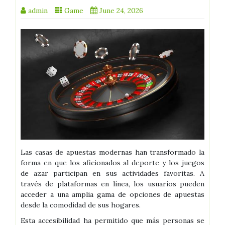
admin
Game
June 24, 2026
Las casas de apuestas modernas han transformado la
forma en que los aficionados al deporte y los juegos
de azar participan en sus actividades favoritas. A
través de plataformas en línea, los usuarios pueden
acceder a una amplia gama de opciones de apuestas
desde la comodidad de sus hogares.
Esta accesibilidad ha permitido que más personas se