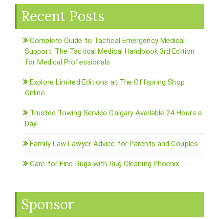
Recent Posts
Complete Guide to Tactical Emergency Medical
Support: The Tactical Medical Handbook 3rd Edition
for Medical Professionals
Explore Limited Editions at The Offspring Shop
Online
Trusted Towing Service Calgary Available 24 Hours a
Day
Family Law Lawyer Advice for Parents and Couples
Care for Fine Rugs with Rug Cleaning Phoenix
Sponsor