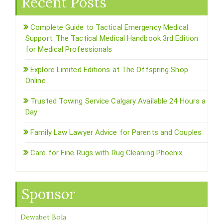
Recent Posts
Complete Guide to Tactical Emergency Medical
Support: The Tactical Medical Handbook 3rd Edition
for Medical Professionals
Explore Limited Editions at The Offspring Shop
Online
Trusted Towing Service Calgary Available 24 Hours a
Day
Family Law Lawyer Advice for Parents and Couples
Care for Fine Rugs with Rug Cleaning Phoenix
Sponsor
Dewabet Bola