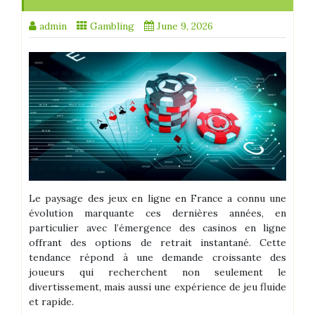
admin
Gambling
June 9, 2026
Le paysage des jeux en ligne en France a connu une
évolution marquante ces dernières années, en
particulier avec l’émergence des casinos en ligne
offrant des options de retrait instantané. Cette
tendance répond à une demande croissante des
joueurs qui recherchent non seulement le
divertissement, mais aussi une expérience de jeu fluide
et rapide.