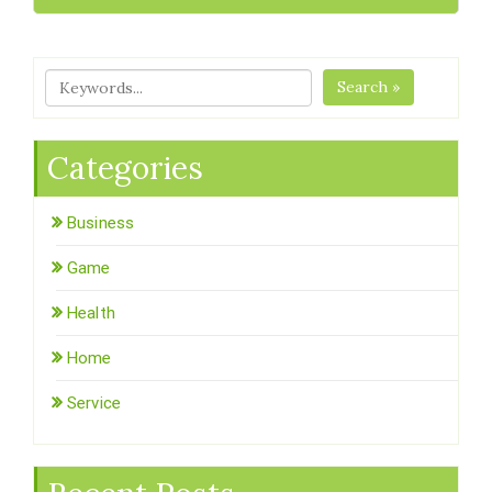
Search »
Categories
Business
Game
Health
Home
Service