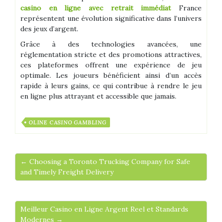
casino en ligne avec retrait immédiat
France
représentent une évolution significative dans l’univers
des jeux d’argent.
Grâce à des technologies avancées, une
réglementation stricte et des promotions attractives,
ces plateformes offrent une expérience de jeu
optimale. Les joueurs bénéficient ainsi d’un accès
rapide à leurs gains, ce qui contribue à rendre le jeu
en ligne plus attrayant et accessible que jamais.
OLINE CASINO GAMBLING
← Choosing a Toronto Trucking Company for Safe
and Timely Freight Delivery
Meilleur Casino en Ligne Argent Reel et Standards
Modernes →