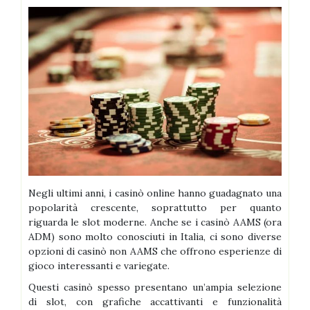
Negli ultimi anni, i casinò online hanno guadagnato una
popolarità crescente, soprattutto per quanto
riguarda le slot moderne. Anche se i casinò AAMS (ora
ADM) sono molto conosciuti in Italia, ci sono diverse
opzioni di casinò non AAMS che offrono esperienze di
gioco interessanti e variegate.
Questi casinò spesso presentano un’ampia selezione
di slot, con grafiche accattivanti e funzionalità