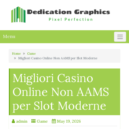
Skip
to
content
Menu
Home
Game
Migliori Casino Online Non AAMS per Slot Moderne
Migliori Casino
Online Non AAMS
per Slot Moderne
admin
Game
May 19, 2026