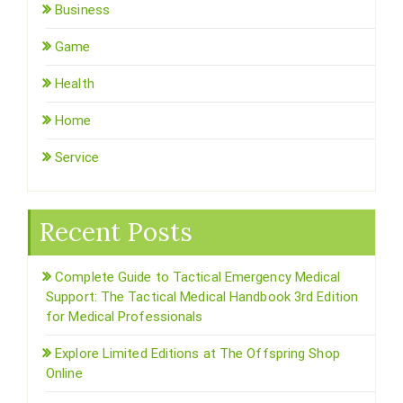
Business
Game
Health
Home
Service
Recent Posts
Complete Guide to Tactical Emergency Medical
Support: The Tactical Medical Handbook 3rd Edition
for Medical Professionals
Explore Limited Editions at The Offspring Shop
Online