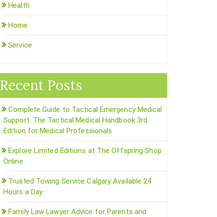
Health
Home
Service
Recent Posts
Complete Guide to Tactical Emergency Medical
Support: The Tactical Medical Handbook 3rd
Edition for Medical Professionals
Explore Limited Editions at The Offspring Shop
Online
Trusted Towing Service Calgary Available 24
Hours a Day
Family Law Lawyer Advice for Parents and