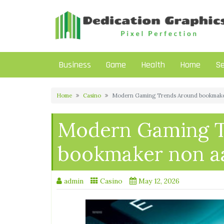
Skip
to
content
Business
Game
Health
Home
Se
Home
Casino
Modern Gaming Trends Around bookmaker
Modern Gaming T
bookmaker non aa
admin
Casino
May 12, 2026