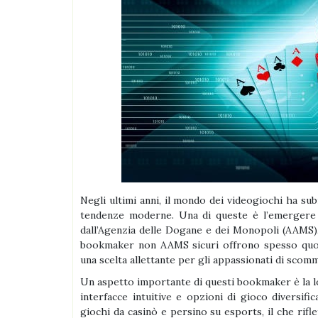
Negli ultimi anni, il mondo dei videogiochi ha sub
tendenze moderne. Una di queste è l’emergere 
dall’Agenzia delle Dogane e dei Monopoli (AAMS), 
bookmaker non AAMS sicuri offrono spesso quote
una scelta allettante per gli appassionati di scom
Un aspetto importante di questi bookmaker è la lo
interfacce intuitive e opzioni di gioco diversif
giochi da casinò e persino su esports, il che rifl