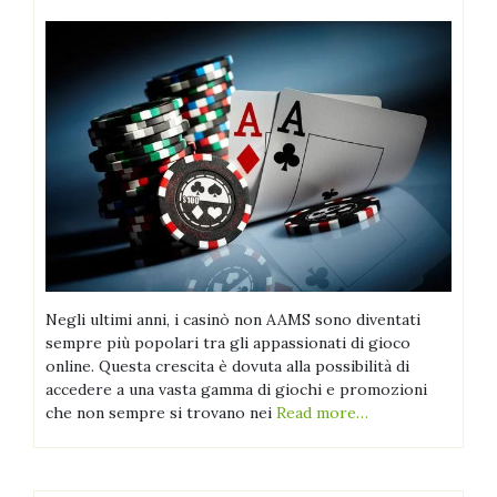
Negli ultimi anni, i casinò non AAMS sono diventati
sempre più popolari tra gli appassionati di gioco
online. Questa crescita è dovuta alla possibilità di
accedere a una vasta gamma di giochi e promozioni
che non sempre si trovano nei
Read more…