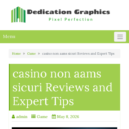
Skip
to
content
Menu
Home
Game
casino non aams sicuri Reviews and Expert Tips
casino non aams
sicuri Reviews and
Expert Tips
admin
Game
May 8, 2026