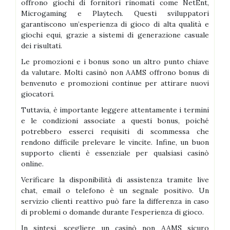
offrono giochi di fornitori rinomati come NetEnt,
Microgaming e Playtech. Questi sviluppatori
garantiscono un’esperienza di gioco di alta qualità e
giochi equi, grazie a sistemi di generazione casuale
dei risultati.
Le promozioni e i bonus sono un altro punto chiave
da valutare. Molti casinò non AAMS offrono bonus di
benvenuto e promozioni continue per attirare nuovi
giocatori.
Tuttavia, è importante leggere attentamente i termini
e le condizioni associate a questi bonus, poiché
potrebbero esserci requisiti di scommessa che
rendono difficile prelevare le vincite. Infine, un buon
supporto clienti è essenziale per qualsiasi casinò
online.
Verificare la disponibilità di assistenza tramite live
chat, email o telefono è un segnale positivo. Un
servizio clienti reattivo può fare la differenza in caso
di problemi o domande durante l’esperienza di gioco.
In sintesi, scegliere un casinò non AAMS sicuro