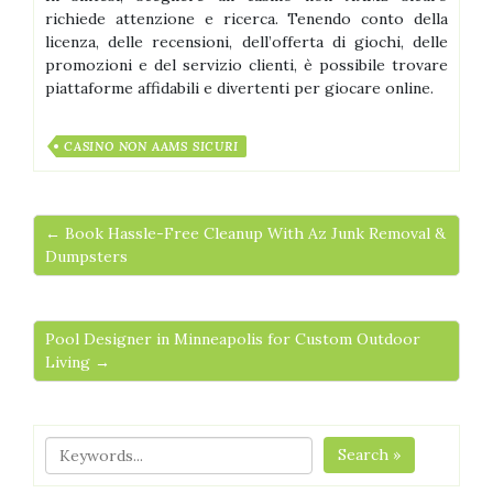
richiede attenzione e ricerca. Tenendo conto della
licenza, delle recensioni, dell’offerta di giochi, delle
promozioni e del servizio clienti, è possibile trovare
piattaforme affidabili e divertenti per giocare online.
CASINO NON AAMS SICURI
← Book Hassle-Free Cleanup With Az Junk Removal &
Dumpsters
Pool Designer in Minneapolis for Custom Outdoor
Living →
Search »