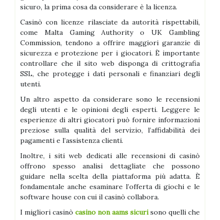
sicuro, la prima cosa da considerare è la licenza.
Casinò con licenze rilasciate da autorità rispettabili,
come Malta Gaming Authority o UK Gambling
Commission, tendono a offrire maggiori garanzie di
sicurezza e protezione per i giocatori. È importante
controllare che il sito web disponga di crittografia
SSL, che protegge i dati personali e finanziari degli
utenti.
Un altro aspetto da considerare sono le recensioni
degli utenti e le opinioni degli esperti. Leggere le
esperienze di altri giocatori può fornire informazioni
preziose sulla qualità del servizio, l’affidabilità dei
pagamenti e l’assistenza clienti.
Inoltre, i siti web dedicati alle recensioni di casinò
offrono spesso analisi dettagliate che possono
guidare nella scelta della piattaforma più adatta. È
fondamentale anche esaminare l’offerta di giochi e le
software house con cui il casinò collabora.
I migliori casinò
casino non aams sicuri
sono quelli che