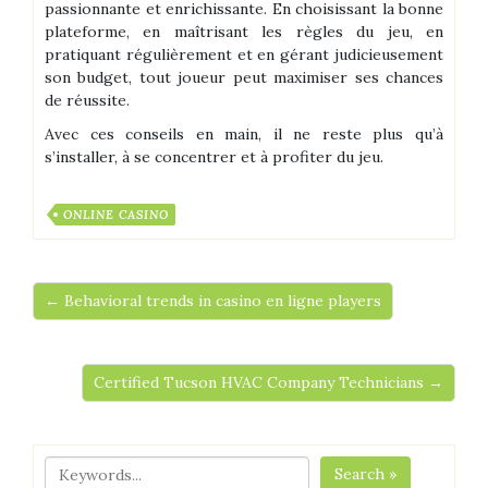
passionnante et enrichissante. En choisissant la bonne
plateforme, en maîtrisant les règles du jeu, en
pratiquant régulièrement et en gérant judicieusement
son budget, tout joueur peut maximiser ses chances
de réussite.
Avec ces conseils en main, il ne reste plus qu’à
s’installer, à se concentrer et à profiter du jeu.
ONLINE CASINO
← Behavioral trends in casino en ligne players
Certified Tucson HVAC Company Technicians →
Search »