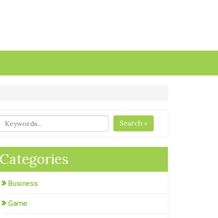
Search »
Categories
Business
Game