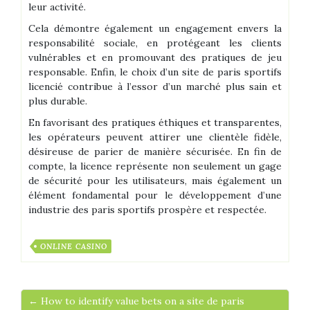
leur activité.
Cela démontre également un engagement envers la
responsabilité sociale, en protégeant les clients
vulnérables et en promouvant des pratiques de jeu
responsable. Enfin, le choix d’un site de paris sportifs
licencié contribue à l’essor d’un marché plus sain et
plus durable.
En favorisant des pratiques éthiques et transparentes,
les opérateurs peuvent attirer une clientèle fidèle,
désireuse de parier de manière sécurisée. En fin de
compte, la licence représente non seulement un gage
de sécurité pour les utilisateurs, mais également un
élément fondamental pour le développement d’une
industrie des paris sportifs prospère et respectée.
ONLINE CASINO
← How to identify value bets on a site de paris