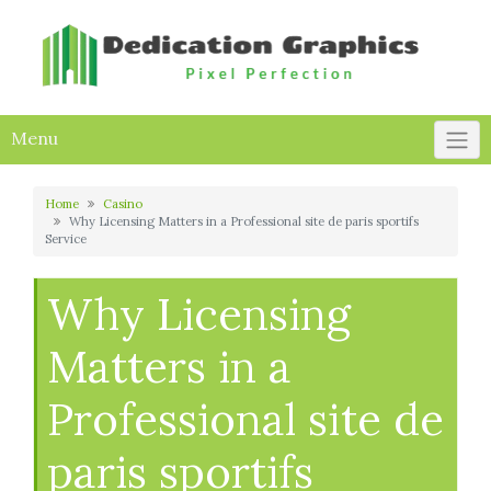
Skip
to
content
Menu
Home
Casino
Why Licensing Matters in a Professional site de paris sportifs
Service
Why Licensing
Matters in a
Professional site de
paris sportifs