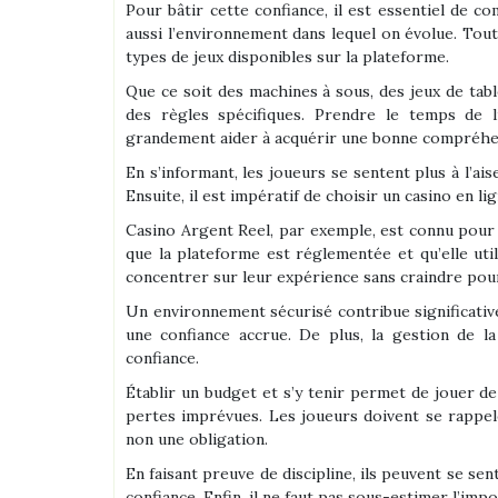
Pour bâtir cette confiance, il est essentiel de 
aussi l’environnement dans lequel on évolue. Tout d
types de jeux disponibles sur la plateforme.
Que ce soit des machines à sous, des jeux de tab
des règles spécifiques. Prendre le temps de li
grandement aider à acquérir une bonne compréhe
En s’informant, les joueurs se sentent plus à l’ais
Ensuite, il est impératif de choisir un casino en lig
Casino Argent Reel, par exemple, est connu pour 
que la plateforme est réglementée et qu’elle uti
concentrer sur leur expérience sans craindre pour
Un environnement sécurisé contribue significativem
une confiance accrue. De plus, la gestion de l
confiance.
Établir un budget et s’y tenir permet de jouer de
pertes imprévues. Les joueurs doivent se rappel
non une obligation.
En faisant preuve de discipline, ils peuvent se sen
confiance. Enfin, il ne faut pas sous-estimer l’im