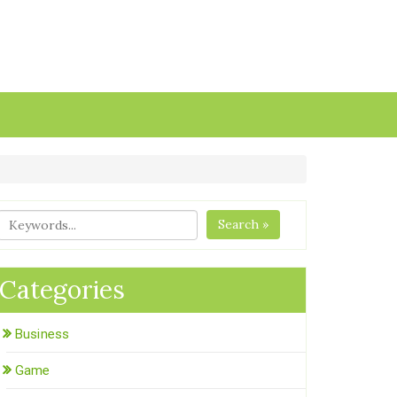
Search »
Categories
Business
Game