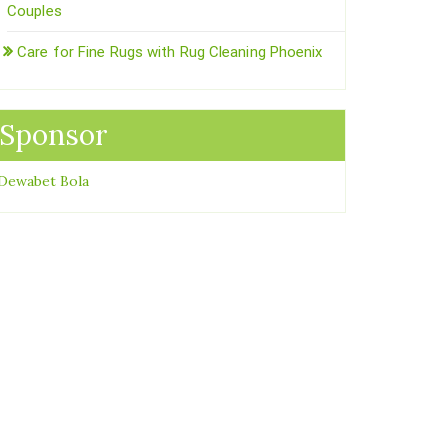
Couples
Care for Fine Rugs with Rug Cleaning Phoenix
Sponsor
Dewabet Bola