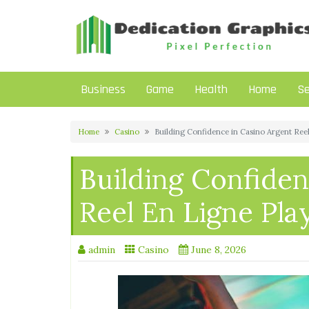
Skip
to
content
Business
Game
Health
Home
Se
Home
Casino
Building Confidence in Casino Argent Ree
Building Confiden
Reel En Ligne Pla
admin
Casino
June 8, 2026