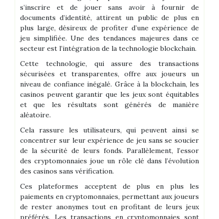
s’inscrire et de jouer sans avoir à fournir de
documents d’identité, attirent un public de plus en
plus large, désireux de profiter d’une expérience de
jeu simplifiée. Une des tendances majeures dans ce
secteur est l’intégration de la technologie blockchain.
Cette technologie, qui assure des transactions
sécurisées et transparentes, offre aux joueurs un
niveau de confiance inégalé. Grâce à la blockchain, les
casinos peuvent garantir que les jeux sont équitables
et que les résultats sont générés de manière
aléatoire.
Cela rassure les utilisateurs, qui peuvent ainsi se
concentrer sur leur expérience de jeu sans se soucier
de la sécurité de leurs fonds. Parallèlement, l’essor
des cryptomonnaies joue un rôle clé dans l’évolution
des casinos sans vérification.
Ces plateformes acceptent de plus en plus les
paiements en cryptomonnaies, permettant aux joueurs
de rester anonymes tout en profitant de leurs jeux
préférés. Les transactions en cryptomonnaies sont