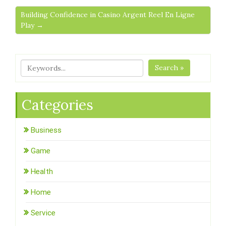
Building Confidence in Casino Argent Reel En Ligne
Play →
Search »
Categories
Business
Game
Health
Home
Service