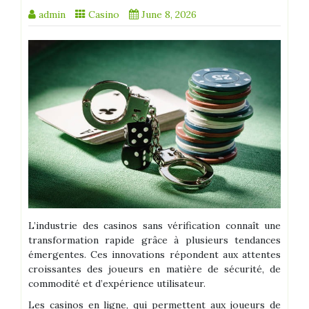
admin
Casino
June 8, 2026
L’industrie des casinos sans vérification connaît une
transformation rapide grâce à plusieurs tendances
émergentes. Ces innovations répondent aux attentes
croissantes des joueurs en matière de sécurité, de
commodité et d’expérience utilisateur.
Les casinos en ligne, qui permettent aux joueurs de