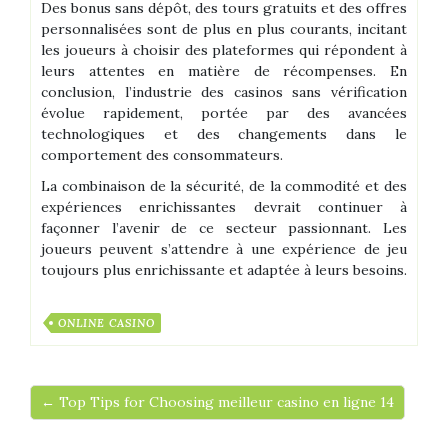
Des bonus sans dépôt, des tours gratuits et des offres
personnalisées sont de plus en plus courants, incitant
les joueurs à choisir des plateformes qui répondent à
leurs attentes en matière de récompenses. En
conclusion, l’industrie des casinos sans vérification
évolue rapidement, portée par des avancées
technologiques et des changements dans le
comportement des consommateurs.
La combinaison de la sécurité, de la commodité et des
expériences enrichissantes devrait continuer à
façonner l’avenir de ce secteur passionnant. Les
joueurs peuvent s’attendre à une expérience de jeu
toujours plus enrichissante et adaptée à leurs besoins.
ONLINE CASINO
← Top Tips for Choosing meilleur casino en ligne 14