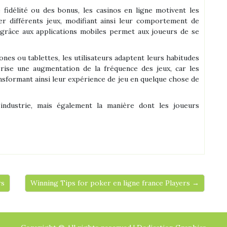
 fidélité ou des bonus, les casinos en ligne motivent les
er différents jeux, modifiant ainsi leur comportement de
rue grâce aux applications mobiles permet aux joueurs de se
ones ou tablettes, les utilisateurs adaptent leurs habitudes
vorise une augmentation de la fréquence des jeux, car les
sformant ainsi leur expérience de jeu en quelque chose de
’industrie, mais également la manière dont les joueurs
rs
Winning Tips for poker en ligne france Players →