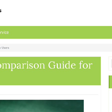
rvice
w Users
omparison Guide for