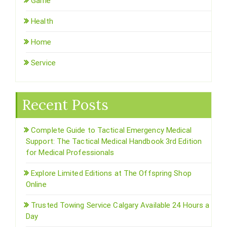
Game
Health
Home
Service
Recent Posts
Complete Guide to Tactical Emergency Medical
Support: The Tactical Medical Handbook 3rd Edition
for Medical Professionals
Explore Limited Editions at The Offspring Shop
Online
Trusted Towing Service Calgary Available 24 Hours a
Day