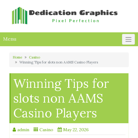
Skip
to
content
Menu
Home
Casino
Winning Tips for slots non AAMS Casino Players
Winning Tips for
slots non AAMS
Casino Players
admin
Casino
May 22, 2026