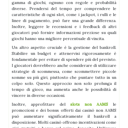
gamma di giochi, ognuno con regole e probabilità
diverse. Prendersi del tempo per comprendere le
caratteristiche di ogni slot, come i jackpot, i rulli e le
linee di pagamento, può fare una grande differenza.
Inoltre, leggere le recensioni e i feedback di altri
giocatori può fornire informazioni preziose su quali
giochi hanno una migliore percentuale di vincita.
Un altro aspetto cruciale è la gestione del bankroll.
Stabilire un budget e attenervisi rigorosamente è
fondamentale per evitare di spendere più del previsto.
I giocatori dovrebbero anche considerare di utilizzare
strategie di scommessa, come scommettere piccole
somme su più giri, piuttosto che puntare tutto in un
colpo solo. Questo approccio non solo prolunga il
tempo di gioco, ma aumenta anche le possibilità di
vincere in diverse occasioni.
Inoltre, approfittare del
slots non AAMS
le
promozioni e dei bonus offerti dai casinò non AAMS
può aumentare significativamente il bankroll a
disposizione. Molti casinò offrono incentivazioni come