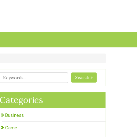
Search »
Categories
Business
Game