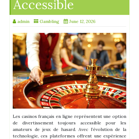
Accessible
admin
Gambling
June 12, 2026
Les casinos français en ligne représentent une option
de divertissement toujours accessible pour les
amateurs de jeux de hasard. Avec l’évolution de la
technologie, ces plateformes offrent une expérience