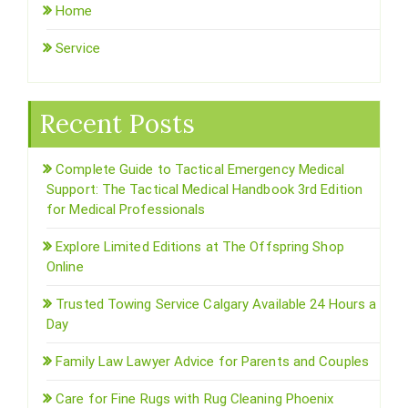
Home
Service
Recent Posts
Complete Guide to Tactical Emergency Medical
Support: The Tactical Medical Handbook 3rd Edition
for Medical Professionals
Explore Limited Editions at The Offspring Shop
Online
Trusted Towing Service Calgary Available 24 Hours a
Day
Family Law Lawyer Advice for Parents and Couples
Care for Fine Rugs with Rug Cleaning Phoenix