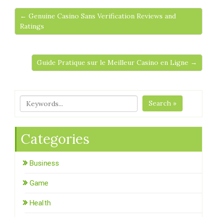
← Genuine Casino Sans Verification Reviews and
Ratings
Guide Pratique sur le Meilleur Casino en Ligne →
Search »
Categories
Business
Game
Health