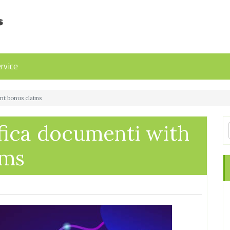
rvice
ant bonus claims
fica documenti with
ims