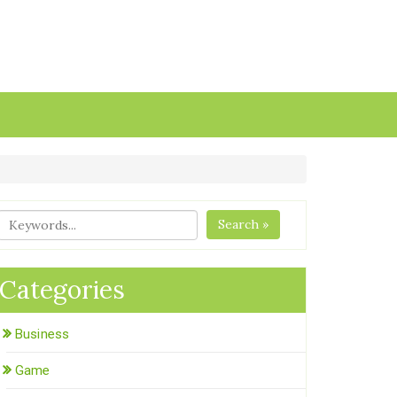
Search »
Categories
Business
Game