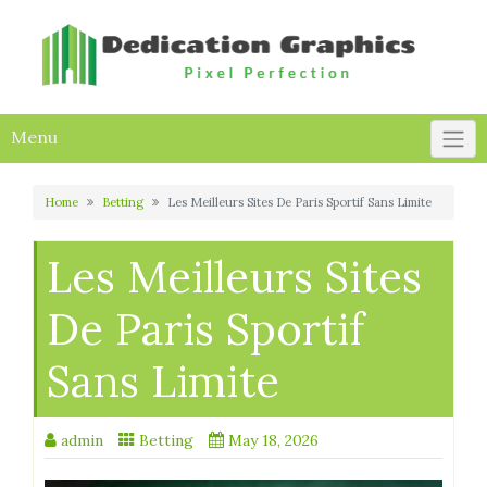
Skip
to
content
Menu
Home
Betting
Les Meilleurs Sites De Paris Sportif Sans Limite
Les Meilleurs Sites
De Paris Sportif
Sans Limite
admin
Betting
May 18, 2026