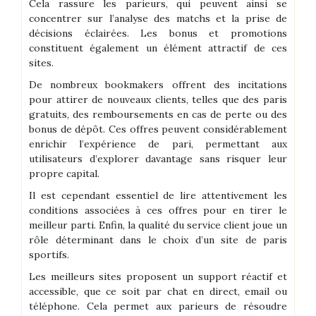
Cela rassure les parieurs, qui peuvent ainsi se
concentrer sur l’analyse des matchs et la prise de
décisions éclairées. Les bonus et promotions
constituent également un élément attractif de ces
sites.
De nombreux bookmakers offrent des incitations
pour attirer de nouveaux clients, telles que des paris
gratuits, des remboursements en cas de perte ou des
bonus de dépôt. Ces offres peuvent considérablement
enrichir l’expérience de pari, permettant aux
utilisateurs d’explorer davantage sans risquer leur
propre capital.
Il est cependant essentiel de lire attentivement les
conditions associées à ces offres pour en tirer le
meilleur parti. Enfin, la qualité du service client joue un
rôle déterminant dans le choix d’un site de paris
sportifs.
Les meilleurs sites proposent un support réactif et
accessible, que ce soit par chat en direct, email ou
téléphone. Cela permet aux parieurs de résoudre