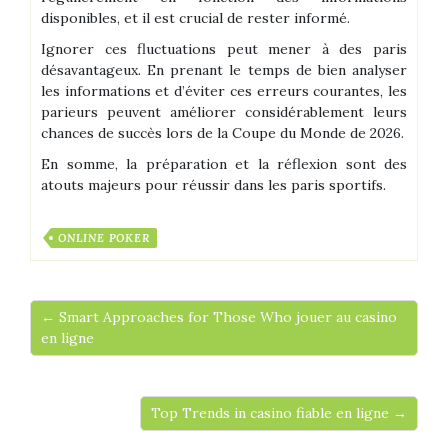
disponibles, et il est crucial de rester informé.
Ignorer ces fluctuations peut mener à des paris
désavantageux. En prenant le temps de bien analyser
les informations et d’éviter ces erreurs courantes, les
parieurs peuvent améliorer considérablement leurs
chances de succès lors de la Coupe du Monde de 2026.
En somme, la préparation et la réflexion sont des
atouts majeurs pour réussir dans les paris sportifs.
ONLINE POKER
← Smart Approaches for Those Who jouer au casino
en ligne
Top Trends in casino fiable en ligne →