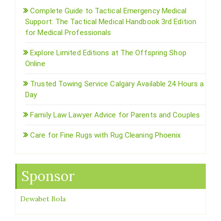
Complete Guide to Tactical Emergency Medical
Support: The Tactical Medical Handbook 3rd Edition
for Medical Professionals
Explore Limited Editions at The Offspring Shop
Online
Trusted Towing Service Calgary Available 24 Hours a
Day
Family Law Lawyer Advice for Parents and Couples
Care for Fine Rugs with Rug Cleaning Phoenix
Sponsor
Dewabet Bola