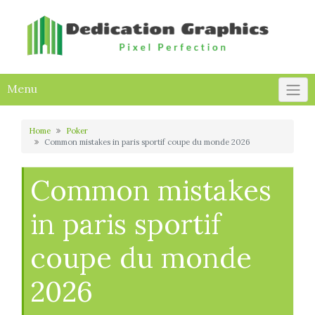
Skip
to
content
Menu
Home
Poker
Common mistakes in paris sportif coupe du monde 2026
Common mistakes
in paris sportif
coupe du monde
2026