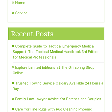
Home
Service
Recent Posts
Complete Guide to Tactical Emergency Medical
Support: The Tactical Medical Handbook 3rd Edition
for Medical Professionals
Explore Limited Editions at The Offspring Shop
Online
Trusted Towing Service Calgary Available 24 Hours a
Day
Family Law Lawyer Advice for Parents and Couples
Care for Fine Rugs with Rug Cleaning Phoenix