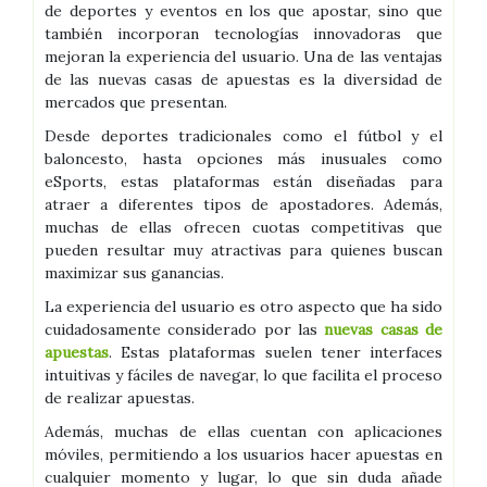
de deportes y eventos en los que apostar, sino que
también incorporan tecnologías innovadoras que
mejoran la experiencia del usuario. Una de las ventajas
de las nuevas casas de apuestas es la diversidad de
mercados que presentan.
Desde deportes tradicionales como el fútbol y el
baloncesto, hasta opciones más inusuales como
eSports, estas plataformas están diseñadas para
atraer a diferentes tipos de apostadores. Además,
muchas de ellas ofrecen cuotas competitivas que
pueden resultar muy atractivas para quienes buscan
maximizar sus ganancias.
La experiencia del usuario es otro aspecto que ha sido
cuidadosamente considerado por las
nuevas casas de
apuestas
. Estas plataformas suelen tener interfaces
intuitivas y fáciles de navegar, lo que facilita el proceso
de realizar apuestas.
Además, muchas de ellas cuentan con aplicaciones
móviles, permitiendo a los usuarios hacer apuestas en
cualquier momento y lugar, lo que sin duda añade