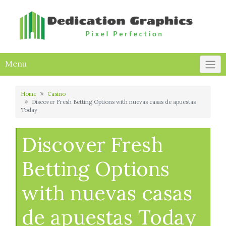
Skip
to
content
Menu
Home
Casino
Discover Fresh Betting Options with nuevas casas de apuestas
Today
Discover Fresh
Betting Options
with nuevas casas
de apuestas Today