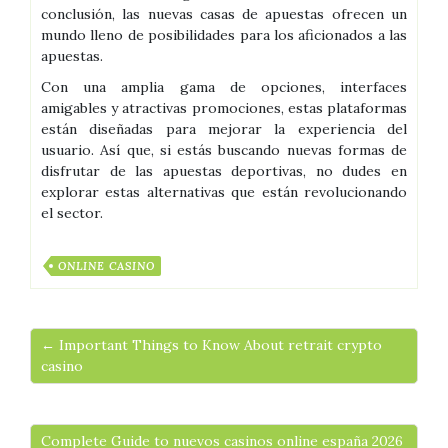
conclusión, las nuevas casas de apuestas ofrecen un
mundo lleno de posibilidades para los aficionados a las
apuestas.
Con una amplia gama de opciones, interfaces
amigables y atractivas promociones, estas plataformas
están diseñadas para mejorar la experiencia del
usuario. Así que, si estás buscando nuevas formas de
disfrutar de las apuestas deportivas, no dudes en
explorar estas alternativas que están revolucionando
el sector.
ONLINE CASINO
← Important Things to Know About retrait crypto
casino
Complete Guide to nuevos casinos online españa 2026