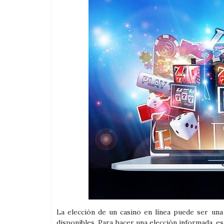
La elección de un casino en línea puede ser un
disponibles. Para hacer una elección informada, es