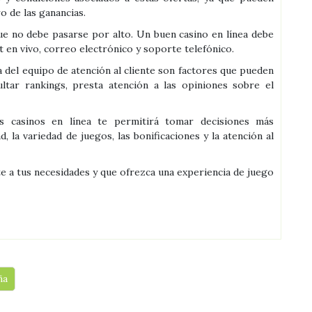
ro de las ganancias.
que no debe pasarse por alto. Un buen casino en línea debe
 en vivo, correo electrónico y soporte telefónico.
a del equipo de atención al cliente son factores que pueden
ultar rankings, presta atención a las opiniones sobre el
os casinos en línea te permitirá tomar decisiones más
 la variedad de juegos, las bonificaciones y la atención al
te a tus necesidades y que ofrezca una experiencia de juego
ña