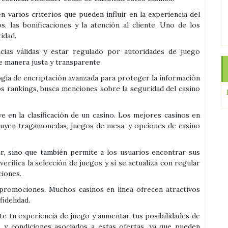
n varios criterios que pueden influir en la experiencia del
s, las bonificaciones y la atención al cliente. Uno de los
idad.
cias válidas y estar regulado por autoridades de juego
e manera justa y transparente.
logía de encriptación avanzada para proteger la información
los rankings, busca menciones sobre la seguridad del casino
e en la clasificación de un casino. Los mejores casinos en
cluyen tragamonedas, juegos de mesa, y opciones de casino
or, sino que también permite a los usuarios encontrar sus
erifica la selección de juegos y si se actualiza con regular
ciones.
y promociones. Muchos casinos en línea ofrecen atractivos
idelidad.
te tu experiencia de juego y aumentar tus posibilidades de
s y condiciones asociados a estas ofertas, ya que pueden