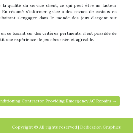
 qualité du service client, ce qui peut être un facteur
. En résumé, s’informer grâce à des revues de casinos en
ouhaitant s’engager dans le monde des jeux d’argent sur
en se basant sur des critères pertinents, il est possible de
tit une expérience de jeu sécurisée et agréable.
onditioning Contractor Providing Emergency AC Repairs →
Copyright © All rights reserved | Dedication Graphics