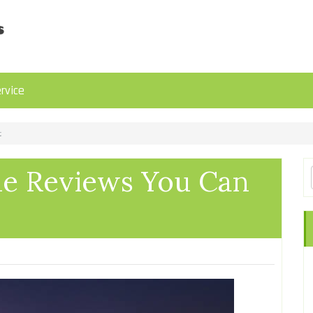
rvice
t
gne Reviews You Can