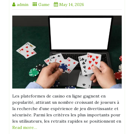
admin
Game
May 14, 2026
Les plateformes de casino en ligne gagnent en
popularité, attirant un nombre croissant de joueurs à
la recherche d’une expérience de jeu divertissante et
sécurisée. Parmi les critères les plus importants pour
les utilisateurs, les retraits rapides se positionnent en
Read more…