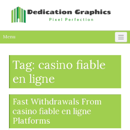
Skip
to
content
Menu
Tag:
casino fiable
en ligne
Fast Withdrawals From
casino fiable en ligne
Platforms