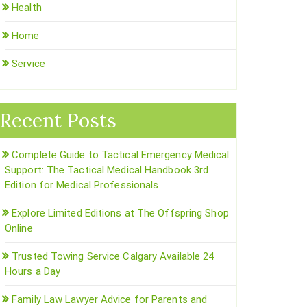
Health
Home
Service
Recent Posts
Complete Guide to Tactical Emergency Medical
Support: The Tactical Medical Handbook 3rd
Edition for Medical Professionals
Explore Limited Editions at The Offspring Shop
Online
Trusted Towing Service Calgary Available 24
Hours a Day
Family Law Lawyer Advice for Parents and