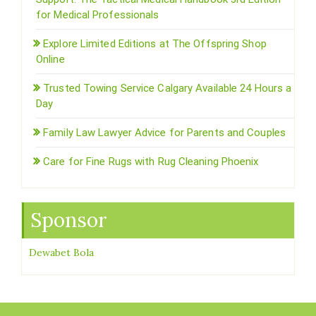
for Medical Professionals
Explore Limited Editions at The Offspring Shop
Online
Trusted Towing Service Calgary Available 24 Hours a
Day
Family Law Lawyer Advice for Parents and Couples
Care for Fine Rugs with Rug Cleaning Phoenix
Sponsor
Dewabet Bola