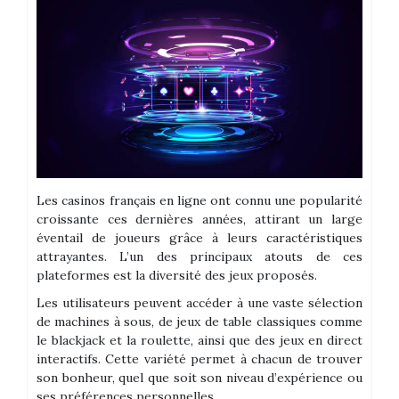
Les casinos français en ligne ont connu une popularité
croissante ces dernières années, attirant un large
éventail de joueurs grâce à leurs caractéristiques
attrayantes. L’un des principaux atouts de ces
plateformes est la diversité des jeux proposés.
Les utilisateurs peuvent accéder à une vaste sélection
de machines à sous, de jeux de table classiques comme
le blackjack et la roulette, ainsi que des jeux en direct
interactifs. Cette variété permet à chacun de trouver
son bonheur, quel que soit son niveau d’expérience ou
ses préférences personnelles.