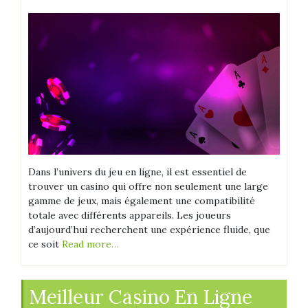
Dans l’univers du jeu en ligne, il est essentiel de
trouver un casino qui offre non seulement une large
gamme de jeux, mais également une compatibilité
totale avec différents appareils. Les joueurs
d’aujourd’hui recherchent une expérience fluide, que
ce soit
Read more…
Meilleur Casino En Ligne