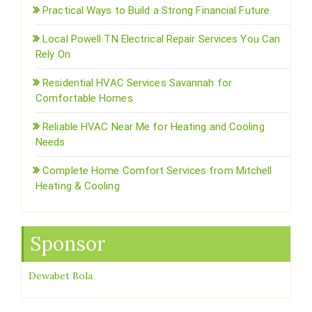
Practical Ways to Build a Strong Financial Future
Local Powell TN Electrical Repair Services You Can
Rely On
Residential HVAC Services Savannah for
Comfortable Homes
Reliable HVAC Near Me for Heating and Cooling
Needs
Complete Home Comfort Services from Mitchell
Heating & Cooling
Sponsor
Dewabet Bola