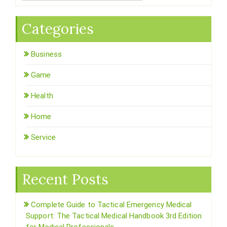
Categories
Business
Game
Health
Home
Service
Recent Posts
Complete Guide to Tactical Emergency Medical
Support: The Tactical Medical Handbook 3rd Edition