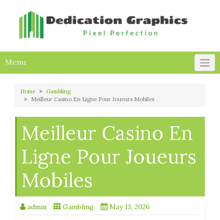
Skip
to
content
Menu
Home
Gambling
Meilleur Casino En Ligne Pour Joueurs Mobiles
Meilleur Casino En
Ligne Pour Joueurs
Mobiles
admin
Gambling
May 13, 2026