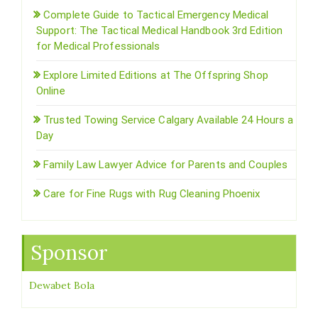
Complete Guide to Tactical Emergency Medical
Support: The Tactical Medical Handbook 3rd Edition
for Medical Professionals
Explore Limited Editions at The Offspring Shop
Online
Trusted Towing Service Calgary Available 24 Hours a
Day
Family Law Lawyer Advice for Parents and Couples
Care for Fine Rugs with Rug Cleaning Phoenix
Sponsor
Dewabet Bola