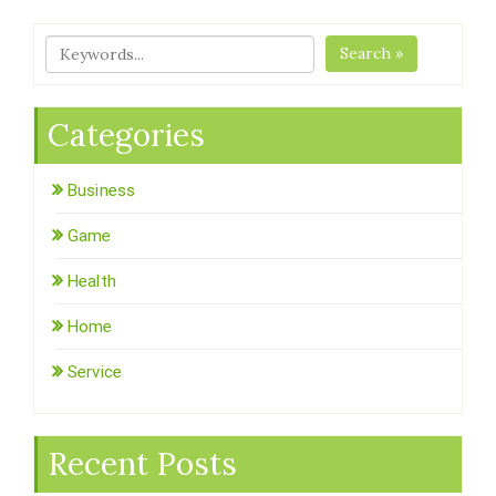
Search »
Categories
Business
Game
Health
Home
Service
Recent Posts