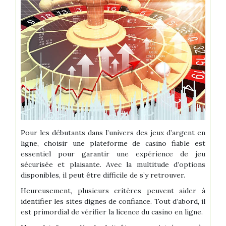
Pour les débutants dans l’univers des jeux d’argent en
ligne, choisir une plateforme de casino fiable est
essentiel pour garantir une expérience de jeu
sécurisée et plaisante. Avec la multitude d’options
disponibles, il peut être difficile de s’y retrouver.
Heureusement, plusieurs critères peuvent aider à
identifier les sites dignes de confiance. Tout d’abord, il
est primordial de vérifier la licence du casino en ligne.