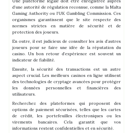
Une plateforme légale doit être enregistrée auprès
d’une autorité de régulation reconnue, comme la Malta
Gaming Authority ou l’UK Gambling Commission. Ces
organismes garantissent que le site respecte des
normes strictes en matière de sécurité et de
protection des joueurs.
En outre, il est judicieux de consulter les avis d’autres
joueurs pour se faire une idée de la réputation du
casino. Un bon retour d’expérience est souvent un
indicateur de fiabilité.
Ensuite, la sécurité des transactions est un autre
aspect crucial. Les meilleurs casinos en ligne utilisent
des technologies de cryptage avancées pour protéger
les données personnelles et financières des
utilisateurs.
Recherchez des plateformes qui proposent des
options de paiement sécurisées, telles que les cartes
de crédit, les portefeuilles électroniques ou les
virements bancaires. Cela garantit que vos
informations restent confidentielles et en sécurité.