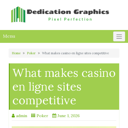
Skip
to
content
Menu
Home
Poker
What makes casino en ligne sites competitive
What makes casino
en ligne sites
competitive
admin
Poker
June 1, 2026