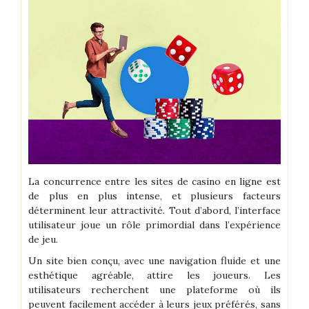
La concurrence entre les sites de casino en ligne est
de plus en plus intense, et plusieurs facteurs
déterminent leur attractivité. Tout d’abord, l’interface
utilisateur joue un rôle primordial dans l’expérience
de jeu.
Un site bien conçu, avec une navigation fluide et une
esthétique agréable, attire les joueurs. Les
utilisateurs recherchent une plateforme où ils
peuvent facilement accéder à leurs jeux préférés, sans