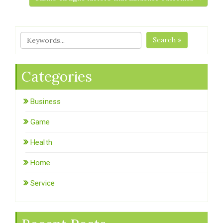
Search »
Categories
Business
Game
Health
Home
Service