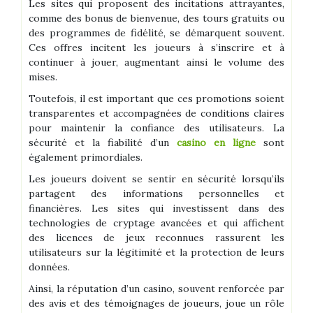
Les sites qui proposent des incitations attrayantes,
comme des bonus de bienvenue, des tours gratuits ou
des programmes de fidélité, se démarquent souvent.
Ces offres incitent les joueurs à s’inscrire et à
continuer à jouer, augmentant ainsi le volume des
mises.
Toutefois, il est important que ces promotions soient
transparentes et accompagnées de conditions claires
pour maintenir la confiance des utilisateurs. La
sécurité et la fiabilité d’un
casino en ligne
sont
également primordiales.
Les joueurs doivent se sentir en sécurité lorsqu’ils
partagent des informations personnelles et
financières. Les sites qui investissent dans des
technologies de cryptage avancées et qui affichent
des licences de jeux reconnues rassurent les
utilisateurs sur la légitimité et la protection de leurs
données.
Ainsi, la réputation d’un casino, souvent renforcée par
des avis et des témoignages de joueurs, joue un rôle