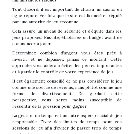
Tout d’abord, il est important de choisir un casino en
ligne réputé. Vérifiez que le site est licencié et régulé
par une autorité de jeu reconnue.
Cela assure un niveau de sécurité et d’équité dans les
jeux proposés. Ensuite, établissez un budget avant de
commencer à jouer.
Déterminez combien d’argent vous êtes prêt à
investir et ne dépassez jamais ce montant. Cette
approche vous aidera à éviter les pertes importantes
et à garder le contrôle de votre expérience de jeu.
Il est également conseillé de ne pas considérer le jeu
comme une source de revenus, mais plutôt comme une
forme de divertissement. En gardant cette
perspective, vous serez moins susceptible de
ressentir de la pression pour gagner.
La gestion du temps est un autre aspect crucial du jeu
responsable. Fixez des limites de temps pour vos
sessions de jeu afin d’éviter de passer trop de temps