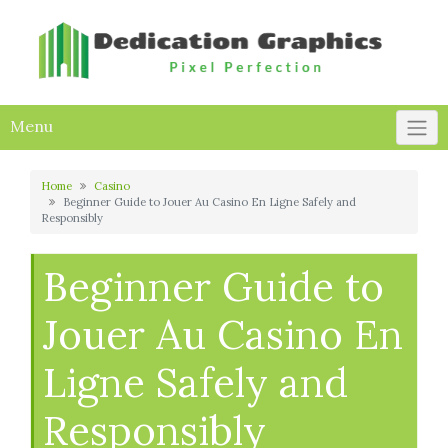
Skip
to
content
Menu
Home
Casino
Beginner Guide to Jouer Au Casino En Ligne Safely and
Responsibly
Beginner Guide to
Jouer Au Casino En
Ligne Safely and
Responsibly