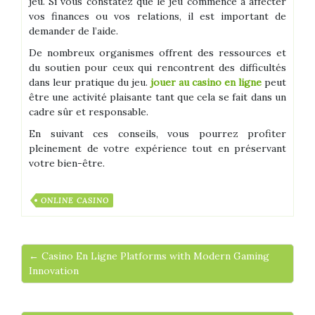
jeu. Si vous constatez que le jeu commence à affecter
vos finances ou vos relations, il est important de
demander de l’aide.
De nombreux organismes offrent des ressources et
du soutien pour ceux qui rencontrent des difficultés
dans leur pratique du jeu.
jouer au casino en ligne
peut
être une activité plaisante tant que cela se fait dans un
cadre sûr et responsable.
En suivant ces conseils, vous pourrez profiter
pleinement de votre expérience tout en préservant
votre bien-être.
ONLINE CASINO
← Casino En Ligne Platforms with Modern Gaming
Innovation