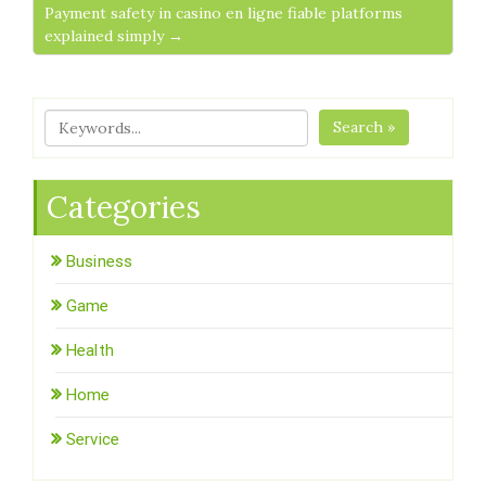
Payment safety in casino en ligne fiable platforms
explained simply →
Search »
Categories
Business
Game
Health
Home
Service