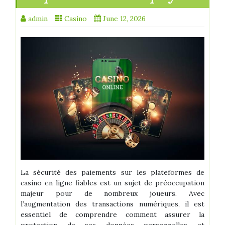
admin
Casino
June 12, 2026
La sécurité des paiements sur les plateformes de
casino en ligne fiables est un sujet de préoccupation
majeur pour de nombreux joueurs. Avec
l’augmentation des transactions numériques, il est
essentiel de comprendre comment assurer la