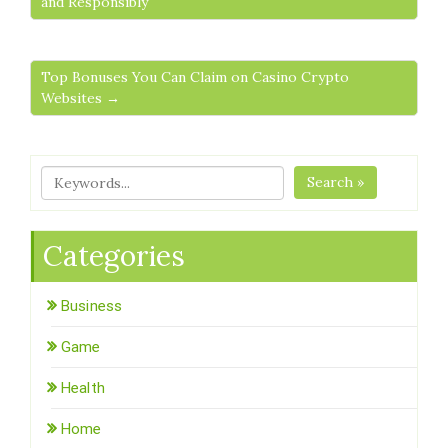
and Responsibly
Top Bonuses You Can Claim on Casino Crypto
Websites →
Search »
Categories
Business
Game
Health
Home