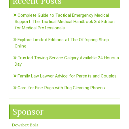
Recent Posts
Complete Guide to Tactical Emergency Medical
Support: The Tactical Medical Handbook 3rd Edition
for Medical Professionals
Explore Limited Editions at The Offspring Shop
Online
Trusted Towing Service Calgary Available 24 Hours a
Day
Family Law Lawyer Advice for Parents and Couples
Care for Fine Rugs with Rug Cleaning Phoenix
Sponsor
Dewabet Bola