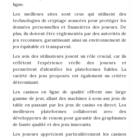
ligne.
Les meilleurs sites sont ceux qui utilisent des
technologies de cryptage avancées pour protéger les
données personnelles et financières des joueurs. De
plus, ils doivent être réglementés par des autorités de
jeu reconnues, garantissant ainsi un environnement de
jeu équitable et transparent.
Les avis des utilisateurs jouent un rôle crucial, car ils
reflètent l’expérience réelle des joueurs et
permettent d’identifier les plateformes fiables. La
variété des jeux proposés est également un critère
déterminant.
Les casinos en ligne de qualité offrent une large
gamme de jeux, allant des machines à sous aux jeux de
table en passant par les jeux de casino en direct. Les
meilleures plateformes collaborent avec des
développeurs de renom pour garantir des graphismes
de haute qualité et des jeux innovants.
Les joueurs apprécient particulièrement les casinos