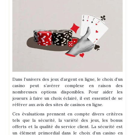
Dans l’univers des jeux d’argent en ligne, le choix d’un
casino peut s’avérer complexe en raison des
nombreuses options disponibles. Pour aider les
joueurs à faire un choix éclairé, il est essentiel de se
référer aux avis des sites de casinos en ligne.
Ces évaluations prennent en compte divers critères
tels que la sécurité, la variété des jeux, les bonus
offerts et la qualité du service client. La sécurité est
un élément primordial dans le choix d’un casino en