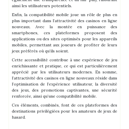
ainsi les utilisateurs potentiels.
Enfin, la compatibilité mobile joue un rôle de plus en
plus important dans l’attractivité des casinos en ligne
nouveaux. Avec la montée en puissance des
smartphones, ces plateformes proposent des
applications ou des sites optimisés pour les appareils
mobiles, permettant aux joueurs de profiter de leurs
jeux préférés où qu’ils soient.
Cette accessibilité contribue à une expérience de jeu
enrichissante et pratique, ce qui est particulièrement
apprécié par les utilisateurs modernes. En somme,
l’attractivité des casinos en ligne nouveaux réside dans
l’optimisation de l’expérience utilisateur, la diversité
des jeux, des promotions captivantes, une sécurité
renforcée, ainsi qu’une compatibilité mobile.
Ces éléments, combinés, font de ces plateformes des
destinations privilégiées pour les amateurs de jeux de
hasard.