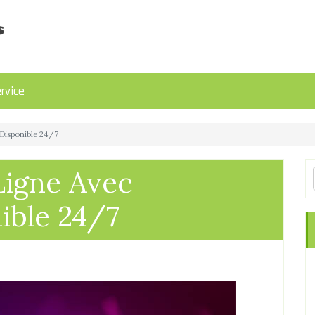
rvice
 Disponible 24/7
Ligne Avec
ible 24/7