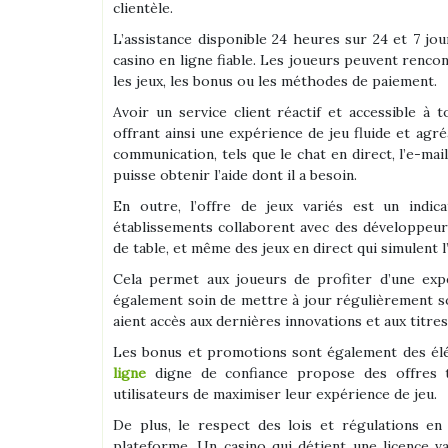
clientèle.
L’assistance disponible 24 heures sur 24 et 7 jo
casino en ligne fiable. Les joueurs peuvent renc
les jeux, les bonus ou les méthodes de paiement.
Avoir un service client réactif et accessible 
offrant ainsi une expérience de jeu fluide et ag
communication, tels que le chat en direct, l’e-m
puisse obtenir l’aide dont il a besoin.
En outre, l’offre de jeux variés est un indica
établissements collaborent avec des développeu
de table, et même des jeux en direct qui simulent l
Cela permet aux joueurs de profiter d’une expé
également soin de mettre à jour régulièrement son
aient accès aux dernières innovations et aux titres
Les bonus et promotions sont également des élé
ligne
digne de confiance propose des offres t
utilisateurs de maximiser leur expérience de jeu.
De plus, le respect des lois et régulations en
plateforme. Un casino qui détient une licence v