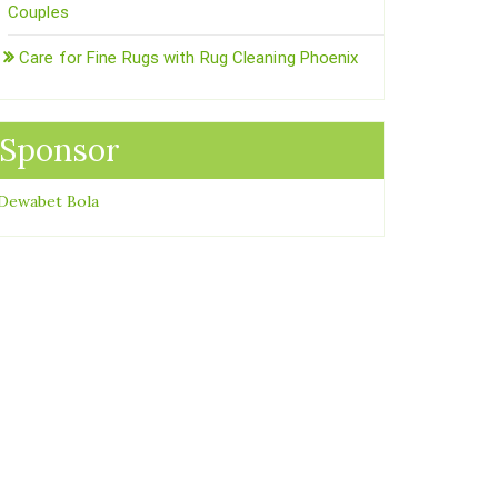
Couples
Care for Fine Rugs with Rug Cleaning Phoenix
Sponsor
Dewabet Bola