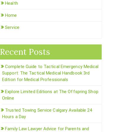
Health
Home
Service
Recent Posts
Complete Guide to Tactical Emergency Medical
Support: The Tactical Medical Handbook 3rd
Edition for Medical Professionals
Explore Limited Editions at The Offspring Shop
Online
Trusted Towing Service Calgary Available 24
Hours a Day
Family Law Lawyer Advice for Parents and