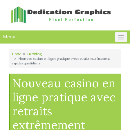
Skip
to
content
Menu
Home
Gambling
Nouveau casino en ligne pratique avec retraits extrêmement
rapides quotidiens
Nouveau casino en
ligne pratique avec
retraits
extrêmement