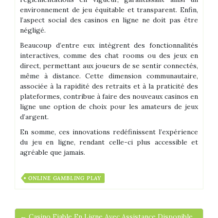
environnement de jeu équitable et transparent. Enfin,
l’aspect social des casinos en ligne ne doit pas être
négligé.
Beaucoup d’entre eux intègrent des fonctionnalités
interactives, comme des chat rooms ou des jeux en
direct, permettant aux joueurs de se sentir connectés,
même à distance. Cette dimension communautaire,
associée à la rapidité des retraits et à la praticité des
plateformes, contribue à faire des nouveaux casinos en
ligne une option de choix pour les amateurs de jeux
d’argent.
En somme, ces innovations redéfinissent l’expérience
du jeu en ligne, rendant celle-ci plus accessible et
agréable que jamais.
ONLINE GAMBLING PLAY
← Casino Fiable En Ligne Avec Assistance Disponible