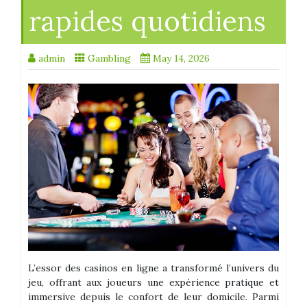
rapides quotidiens
admin
Gambling
May 14, 2026
L’essor des casinos en ligne a transformé l’univers du
jeu, offrant aux joueurs une expérience pratique et
immersive depuis le confort de leur domicile. Parmi